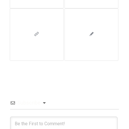
Subscribe