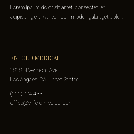
Lorem ipsum dolor sit amet, consectetuer
adipiscing elit. Aenean commodo ligula eget dolor.
ENFOLD MEDICAL
1818 N Vermont Ave
Los Angeles, CA, United States
(555) 774 433
office@enfold-medical.com