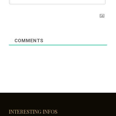
0
COMMENTS
INTERESTING INFOS