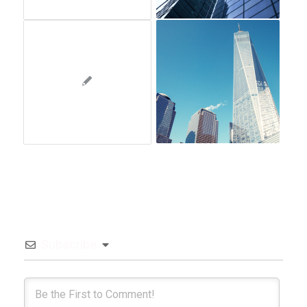
Subscribe