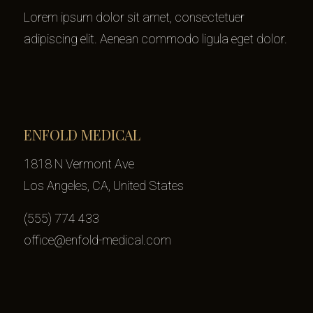
Lorem ipsum dolor sit amet, consectetuer
adipiscing elit. Aenean commodo ligula eget dolor.
ENFOLD MEDICAL
1818 N Vermont Ave
Los Angeles, CA, United States
(555) 774 433
office@enfold-medical.com