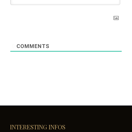
0
COMMENTS
INTERESTING INFOS